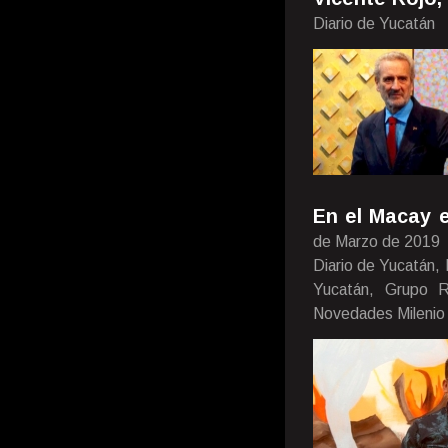
Diario de Yucatán
En el Macay 
de Marzo de 2019
Diario de Yucatán,
Yucatán, Grupo Ri
Novedades Milenio