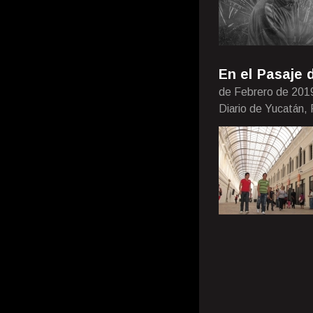
En el Pasaje 
de Febrero de 201
Diario de Yucatán,