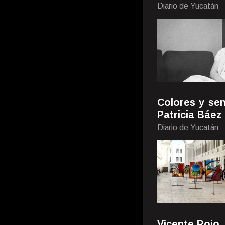
Diario de Yucatán
Colores y se
Patricia Báez
Diario de Yucatán
Vicente Rojo, 